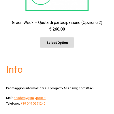
Green Week – Quota di partecipazione (Opzione 2)
€
260,00
Select Option
Info
Per maggiori informazioni sul progetto Academy, contattaci!
Mail:
academy@italypost.it
Telefono:
+39 049 0991240